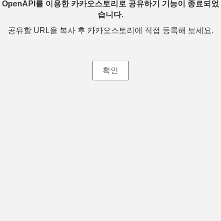
OpenAPI를 이용한 카카오스토리로 공유하기 기능이 종료되었
습니다.
공유할 URL을 복사 후 카카오스토리에 직접 등록해 보세요.
확인