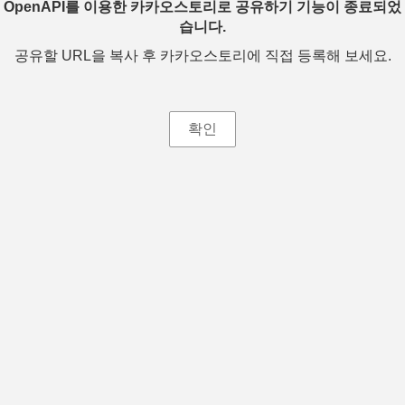
OpenAPI를 이용한 카카오스토리로 공유하기 기능이 종료되었
습니다.
공유할 URL을 복사 후 카카오스토리에 직접 등록해 보세요.
확인