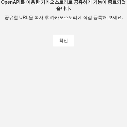
OpenAPI를 이용한 카카오스토리로 공유하기 기능이 종료되었
습니다.
공유할 URL을 복사 후 카카오스토리에 직접 등록해 보세요.
확인