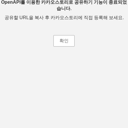
OpenAPI를 이용한 카카오스토리로 공유하기 기능이 종료되었
습니다.
공유할 URL을 복사 후 카카오스토리에 직접 등록해 보세요.
확인