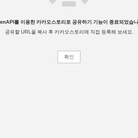
penAPI를 이용한 카카오스토리로 공유하기 기능이 종료되었습니
공유할 URL을 복사 후 카카오스토리에 직접 등록해 보세요.
확인