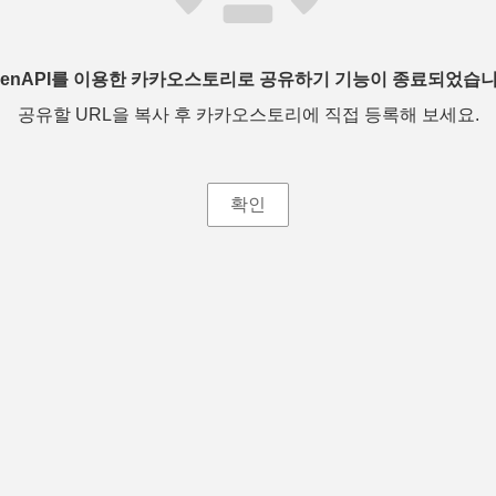
penAPI를 이용한 카카오스토리로 공유하기 기능이 종료되었습니
공유할 URL을 복사 후 카카오스토리에 직접 등록해 보세요.
확인