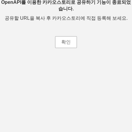
OpenAPI를 이용한 카카오스토리로 공유하기 기능이 종료되었
습니다.
공유할 URL을 복사 후 카카오스토리에 직접 등록해 보세요.
확인