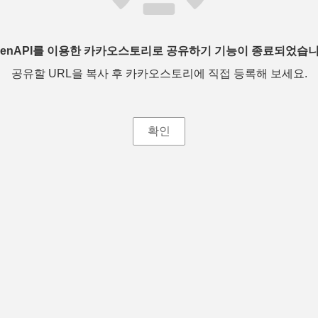
penAPI를 이용한 카카오스토리로 공유하기 기능이 종료되었습니
공유할 URL을 복사 후 카카오스토리에 직접 등록해 보세요.
확인