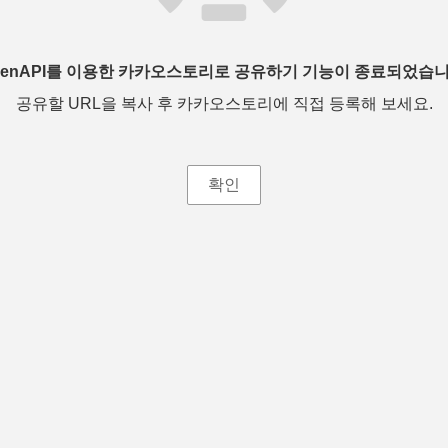
penAPI를 이용한 카카오스토리로 공유하기 기능이 종료되었습니
공유할 URL을 복사 후 카카오스토리에 직접 등록해 보세요.
확인