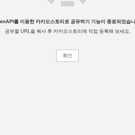
penAPI를 이용한 카카오스토리로 공유하기 기능이 종료되었습니
공유할 URL을 복사 후 카카오스토리에 직접 등록해 보세요.
확인