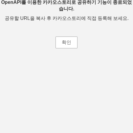
OpenAPI를 이용한 카카오스토리로 공유하기 기능이 종료되었
습니다.
공유할 URL을 복사 후 카카오스토리에 직접 등록해 보세요.
확인