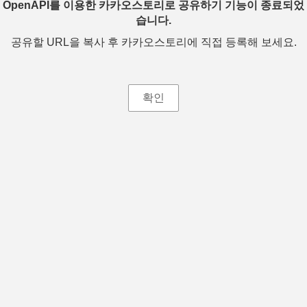
OpenAPI를 이용한 카카오스토리로 공유하기 기능이 종료되었
습니다.
공유할 URL을 복사 후 카카오스토리에 직접 등록해 보세요.
확인