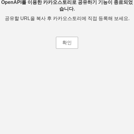
OpenAPI를 이용한 카카오스토리로 공유하기 기능이 종료되었
습니다.
공유할 URL을 복사 후 카카오스토리에 직접 등록해 보세요.
확인