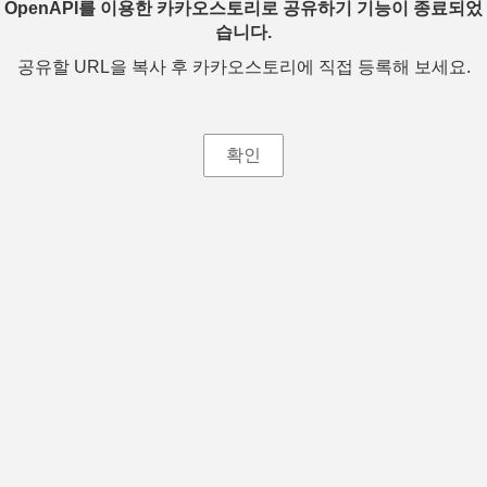
OpenAPI를 이용한 카카오스토리로 공유하기 기능이 종료되었
습니다.
공유할 URL을 복사 후 카카오스토리에 직접 등록해 보세요.
확인