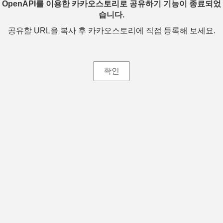
OpenAPI를 이용한 카카오스토리로 공유하기 기능이 종료되었
습니다.
공유할 URL을 복사 후 카카오스토리에 직접 등록해 보세요.
확인