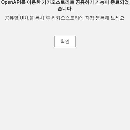
OpenAPI를 이용한 카카오스토리로 공유하기 기능이 종료되었
습니다.
공유할 URL을 복사 후 카카오스토리에 직접 등록해 보세요.
확인