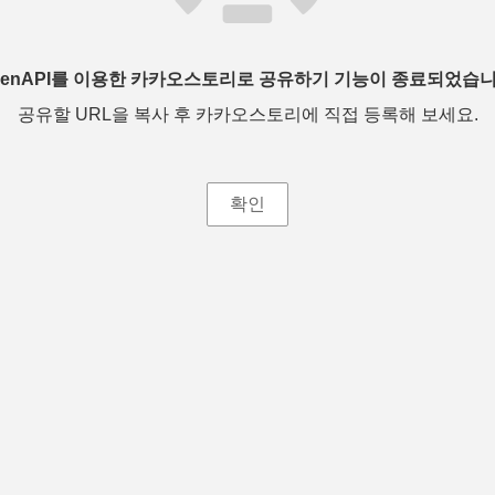
penAPI를 이용한 카카오스토리로 공유하기 기능이 종료되었습니
공유할 URL을 복사 후 카카오스토리에 직접 등록해 보세요.
확인