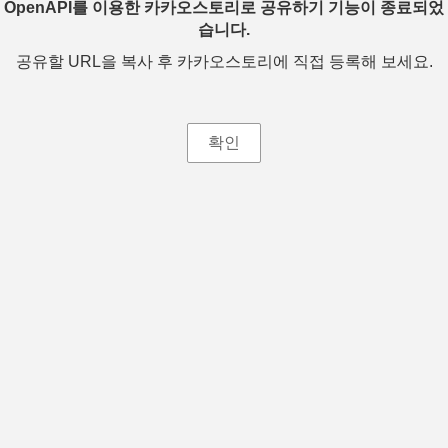
OpenAPI를 이용한 카카오스토리로 공유하기 기능이 종료되었
습니다.
공유할 URL을 복사 후 카카오스토리에 직접 등록해 보세요.
확인