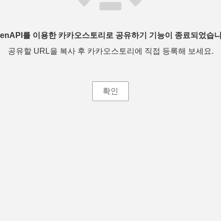
penAPI를 이용한 카카오스토리로 공유하기 기능이 종료되었습니
공유할 URL을 복사 후 카카오스토리에 직접 등록해 보세요.
확인