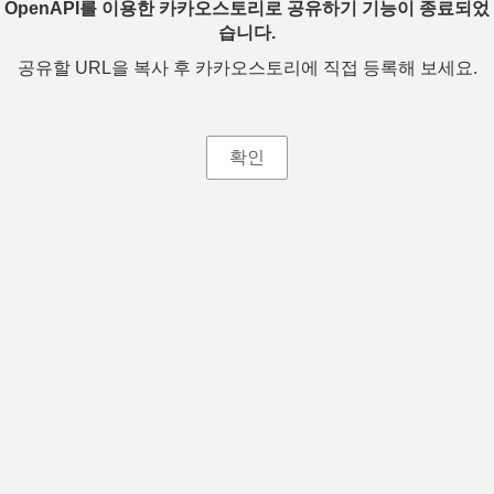
OpenAPI를 이용한 카카오스토리로 공유하기 기능이 종료되었
습니다.
공유할 URL을 복사 후 카카오스토리에 직접 등록해 보세요.
확인