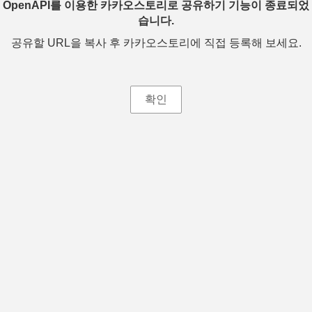
OpenAPI를 이용한 카카오스토리로 공유하기 기능이 종료되었
습니다.
공유할 URL을 복사 후 카카오스토리에 직접 등록해 보세요.
확인