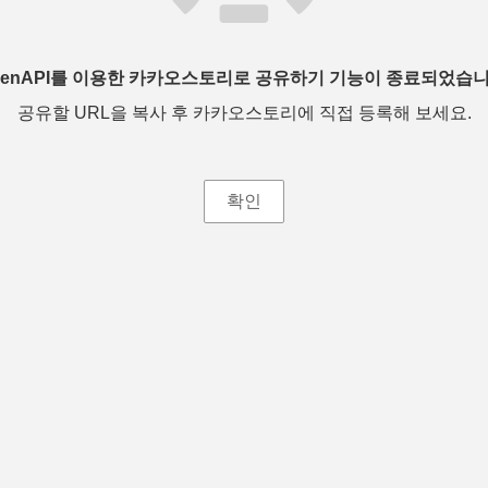
penAPI를 이용한 카카오스토리로 공유하기 기능이 종료되었습니
공유할 URL을 복사 후 카카오스토리에 직접 등록해 보세요.
확인