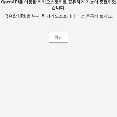
OpenAPI를 이용한 카카오스토리로 공유하기 기능이 종료되었
습니다.
공유할 URL을 복사 후 카카오스토리에 직접 등록해 보세요.
확인