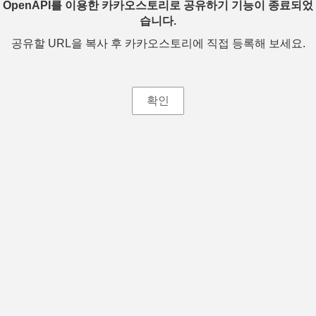
OpenAPI를 이용한 카카오스토리로 공유하기 기능이 종료되었
습니다.
공유할 URL을 복사 후 카카오스토리에 직접 등록해 보세요.
확인