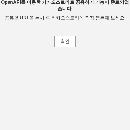
OpenAPI를 이용한 카카오스토리로 공유하기 기능이 종료되었
습니다.
공유할 URL을 복사 후 카카오스토리에 직접 등록해 보세요.
확인