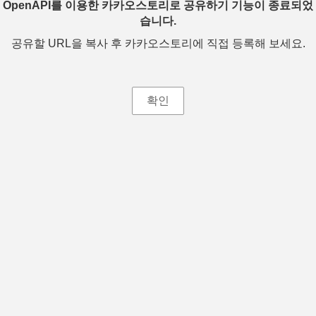
OpenAPI를 이용한 카카오스토리로 공유하기 기능이 종료되었
습니다.
공유할 URL을 복사 후 카카오스토리에 직접 등록해 보세요.
확인