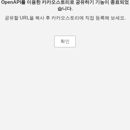
OpenAPI를 이용한 카카오스토리로 공유하기 기능이 종료되었
습니다.
공유할 URL을 복사 후 카카오스토리에 직접 등록해 보세요.
확인