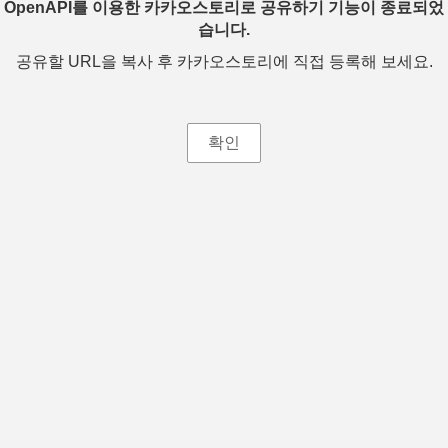
OpenAPI를 이용한 카카오스토리로 공유하기 기능이 종료되었
습니다.
공유할 URL을 복사 후 카카오스토리에 직접 등록해 보세요.
확인