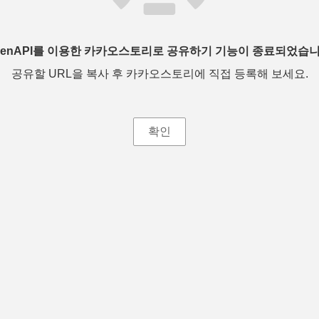
penAPI를 이용한 카카오스토리로 공유하기 기능이 종료되었습니
공유할 URL을 복사 후 카카오스토리에 직접 등록해 보세요.
확인