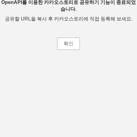
OpenAPI를 이용한 카카오스토리로 공유하기 기능이 종료되었
습니다.
공유할 URL을 복사 후 카카오스토리에 직접 등록해 보세요.
확인