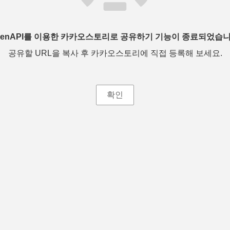
penAPI를 이용한 카카오스토리로 공유하기 기능이 종료되었습니
공유할 URL을 복사 후 카카오스토리에 직접 등록해 보세요.
확인