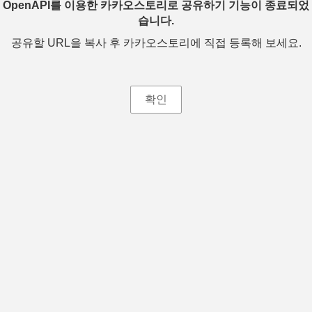
OpenAPI를 이용한 카카오스토리로 공유하기 기능이 종료되었
습니다.
공유할 URL을 복사 후 카카오스토리에 직접 등록해 보세요.
확인