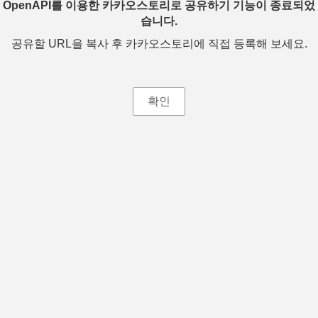
OpenAPI를 이용한 카카오스토리로 공유하기 기능이 종료되었
습니다.
공유할 URL을 복사 후 카카오스토리에 직접 등록해 보세요.
확인