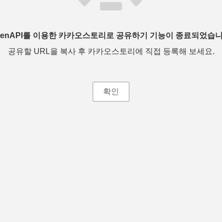
penAPI를 이용한 카카오스토리로 공유하기 기능이 종료되었습니
공유할 URL을 복사 후 카카오스토리에 직접 등록해 보세요.
확인