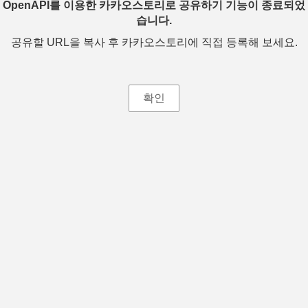
OpenAPI를 이용한 카카오스토리로 공유하기 기능이 종료되었
습니다.
공유할 URL을 복사 후 카카오스토리에 직접 등록해 보세요.
확인