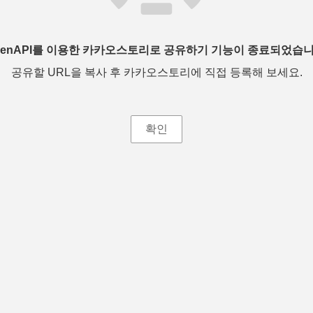
penAPI를 이용한 카카오스토리로 공유하기 기능이 종료되었습니
공유할 URL을 복사 후 카카오스토리에 직접 등록해 보세요.
확인