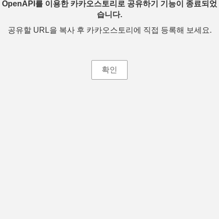
OpenAPI를 이용한 카카오스토리로 공유하기 기능이 종료되었
습니다.
공유할 URL을 복사 후 카카오스토리에 직접 등록해 보세요.
확인