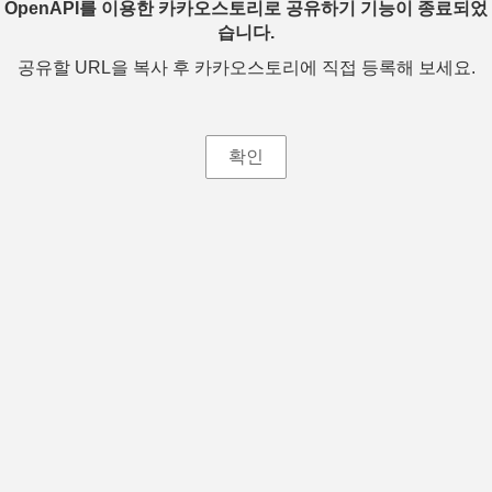
OpenAPI를 이용한 카카오스토리로 공유하기 기능이 종료되었
습니다.
공유할 URL을 복사 후 카카오스토리에 직접 등록해 보세요.
확인