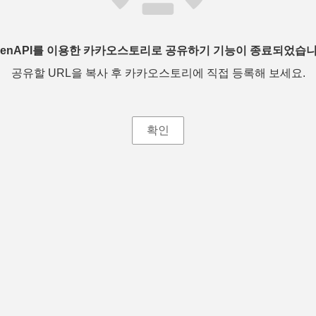
penAPI를 이용한 카카오스토리로 공유하기 기능이 종료되었습니
공유할 URL을 복사 후 카카오스토리에 직접 등록해 보세요.
확인