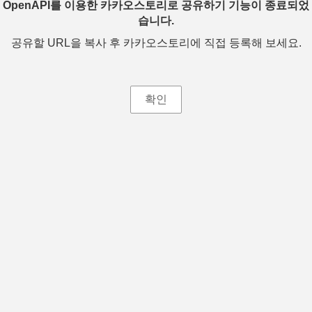
OpenAPI를 이용한 카카오스토리로 공유하기 기능이 종료되었
습니다.
공유할 URL을 복사 후 카카오스토리에 직접 등록해 보세요.
확인