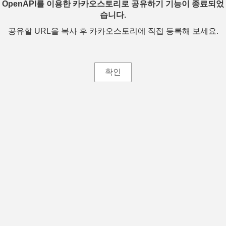
OpenAPI를 이용한 카카오스토리로 공유하기 기능이 종료되었
습니다.
공유할 URL을 복사 후 카카오스토리에 직접 등록해 보세요.
확인