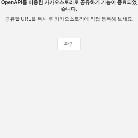
OpenAPI를 이용한 카카오스토리로 공유하기 기능이 종료되었
습니다.
공유할 URL을 복사 후 카카오스토리에 직접 등록해 보세요.
확인