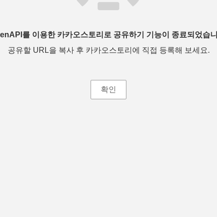
penAPI를 이용한 카카오스토리로 공유하기 기능이 종료되었습니
공유할 URL을 복사 후 카카오스토리에 직접 등록해 보세요.
확인