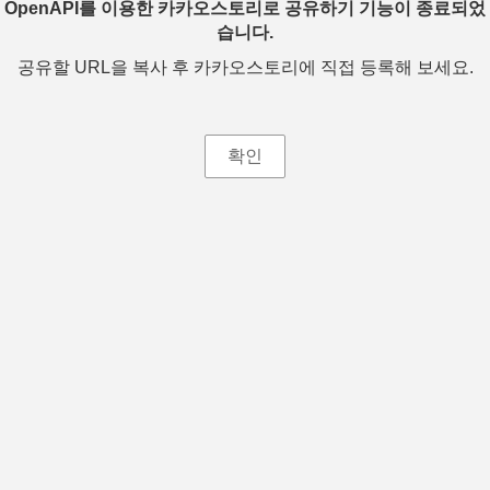
OpenAPI를 이용한 카카오스토리로 공유하기 기능이 종료되었
습니다.
공유할 URL을 복사 후 카카오스토리에 직접 등록해 보세요.
확인