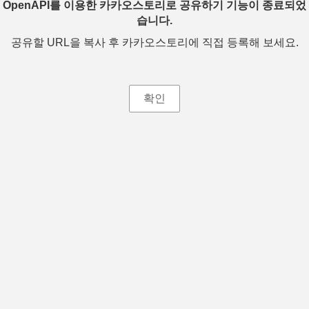
OpenAPI를 이용한 카카오스토리로 공유하기 기능이 종료되었
습니다.
공유할 URL을 복사 후 카카오스토리에 직접 등록해 보세요.
확인