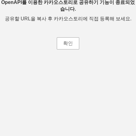
OpenAPI를 이용한 카카오스토리로 공유하기 기능이 종료되었
습니다.
공유할 URL을 복사 후 카카오스토리에 직접 등록해 보세요.
확인