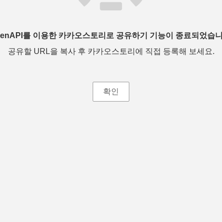
penAPI를 이용한 카카오스토리로 공유하기 기능이 종료되었습니
공유할 URL을 복사 후 카카오스토리에 직접 등록해 보세요.
확인