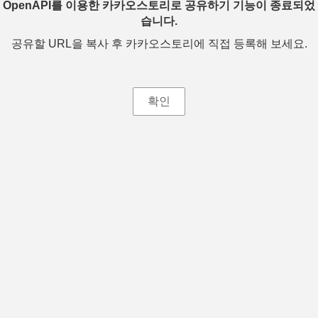
OpenAPI를 이용한 카카오스토리로 공유하기 기능이 종료되었
습니다.
공유할 URL을 복사 후 카카오스토리에 직접 등록해 보세요.
확인