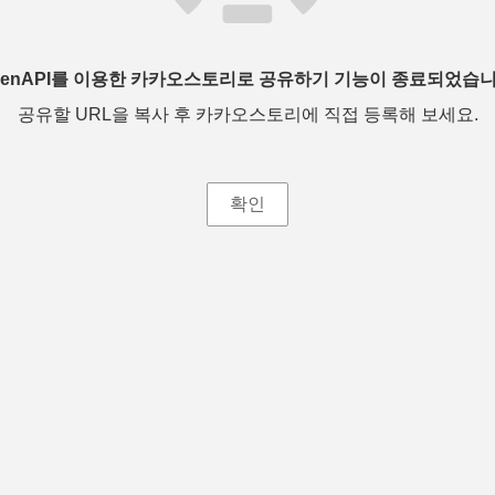
penAPI를 이용한 카카오스토리로 공유하기 기능이 종료되었습니
공유할 URL을 복사 후 카카오스토리에 직접 등록해 보세요.
확인