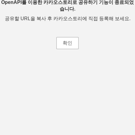
OpenAPI를 이용한 카카오스토리로 공유하기 기능이 종료되었
습니다.
공유할 URL을 복사 후 카카오스토리에 직접 등록해 보세요.
확인